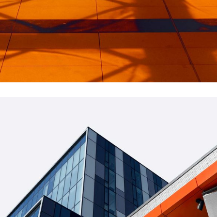
INDUSTRIAL
Beauty Of Corten