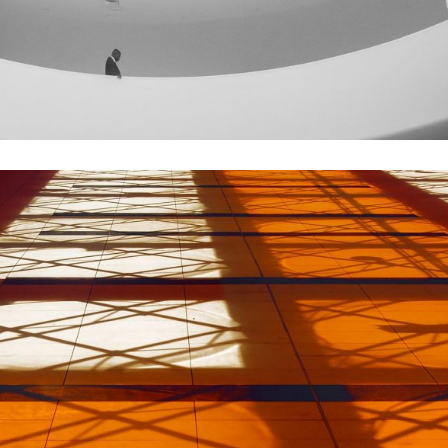
GREEN DESIGN
Institutional Design