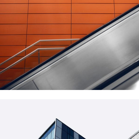
FORM
Minimal Design