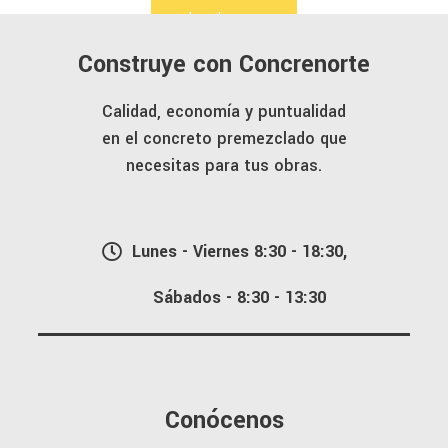
Load more
Construye con Concrenorte
Calidad, economía y puntualidad
en el concreto premezclado que
necesitas para tus obras.
Lunes - Viernes 8:30 - 18:30,
Sábados - 8:30 - 13:30
Conócenos