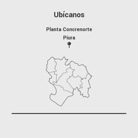
Ubícanos
Planta Concrenorte
Piura