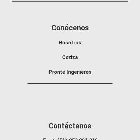
Conócenos
Nosotros
Cotiza
Pronte Ingenieros
Contáctanos