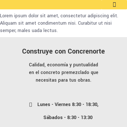
Lorem ipsum dolor sit amet, consectetur adipiscing elit.
Aliquam sit amet condimentum nisi. Curabitur ut nisi
semper, males uada lectus.
Construye con Concrenorte
Calidad, economía y puntualidad
en el concreto premezclado que
necesitas para tus obras.
Lunes - Viernes 8:30 - 18:30,
Sábados - 8:30 - 13:30