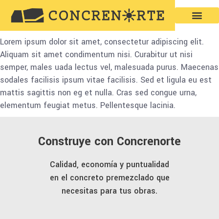
Lorem ipsum dolor sit amet, consectetur adipiscing elit.
Aliquam sit amet condimentum nisi. Curabitur ut nisi
semper, males uada lectus vel, malesuada purus. Maecenas
sodales facilisis ipsum vitae facilisis. Sed et ligula eu est
mattis sagittis non eg et nulla. Cras sed congue urna,
elementum feugiat metus. Pellentesque lacinia.
Construye con Concrenorte
Calidad, economía y puntualidad
en el concreto premezclado que
necesitas para tus obras.