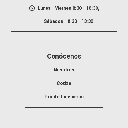
Lunes - Viernes 8:30 - 18:30,
Sábados - 8:30 - 13:30
Conócenos
Nosotros
Cotiza
Pronte Ingenieros