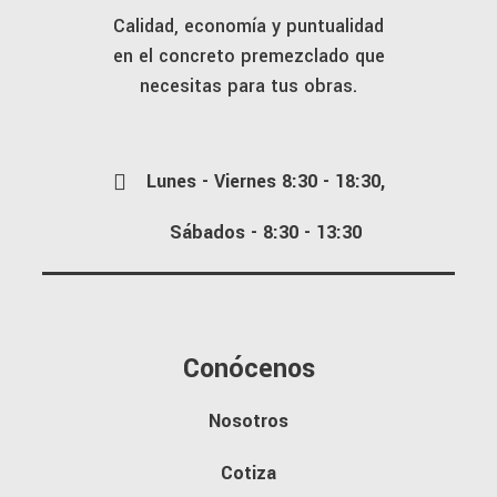
Calidad, economía y puntualidad
en el concreto premezclado que
necesitas para tus obras.
Lunes - Viernes 8:30 - 18:30,
Sábados - 8:30 - 13:30
Conócenos
Nosotros
Cotiza