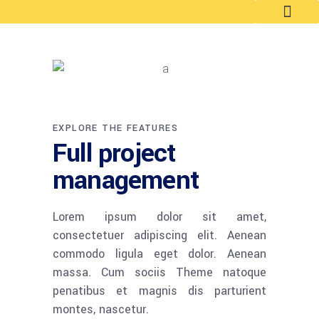
EXPLORE THE FEATURES
Full project
management
Lorem ipsum dolor sit amet,
consectetuer adipiscing elit. Aenean
commodo ligula eget dolor. Aenean
massa. Cum sociis Theme natoque
penatibus et magnis dis parturient
montes, nascetur.