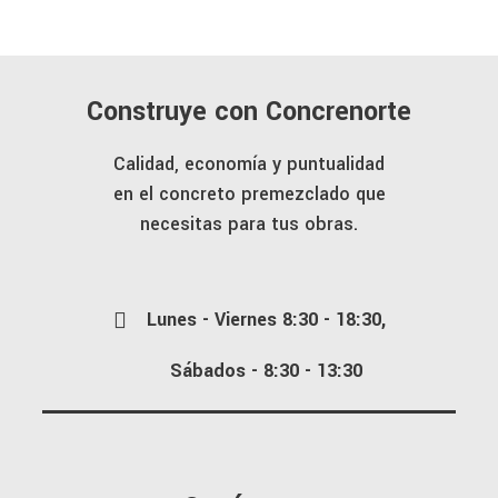
Construye con Concrenorte
Calidad, economía y puntualidad
en el concreto premezclado que
necesitas para tus obras.
Lunes - Viernes 8:30 - 18:30,
Sábados - 8:30 - 13:30