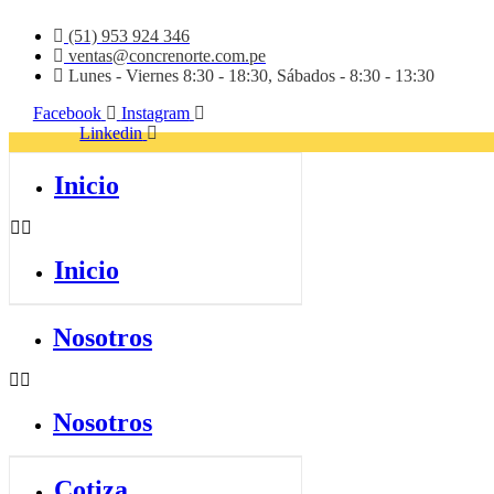
(51) 953 924 346
ventas@concrenorte.com.pe
Lunes - Viernes 8:30 - 18:30, Sábados - 8:30 - 13:30
Facebook
Instagram
Linkedin
Inicio
Inicio
Nosotros
Nosotros
Cotiza