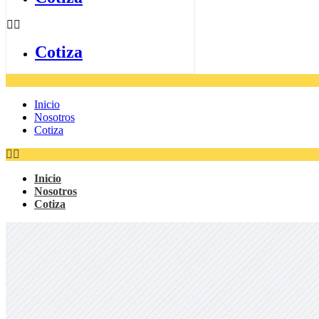
Cotiza
Inicio
Nosotros
Cotiza
Inicio
Nosotros
Cotiza