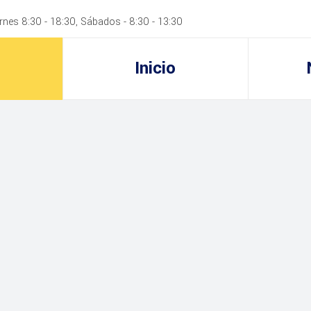
rnes 8:30 - 18:30, Sábados - 8:30 - 13:30
Inicio