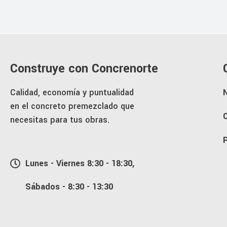
Construye con Concrenorte
Calidad, economía y puntualidad
en el concreto premezclado que
necesitas para tus obras.
Lunes - Viernes 8:30 - 18:30,
Sábados - 8:30 - 13:30