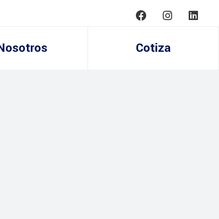
Nosotros
Cotiza